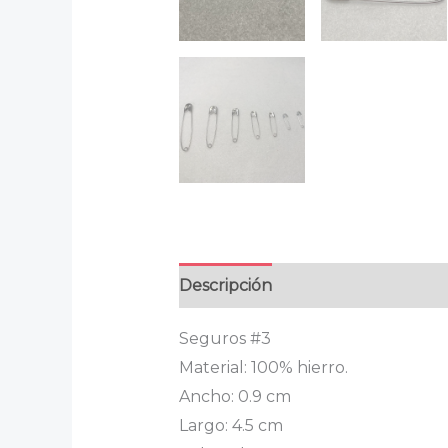
Descripción
Información adicion
Seguros #3
Material: 100% hierro.
Ancho: 0.9 cm
Largo: 4.5 cm