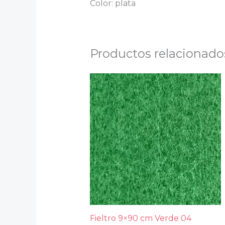
Color: plata
Productos relacionado
Fieltro 9×90 cm Verde 04