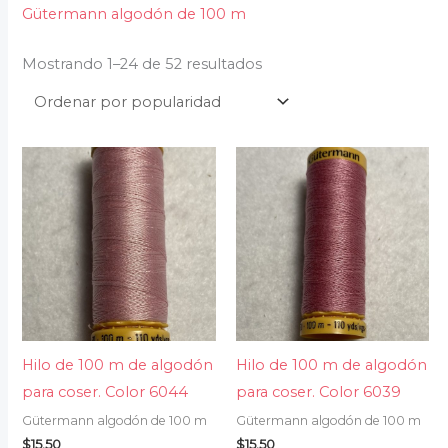
Gütermann algodón de 100 m
Mostrando 1–24 de 52 resultados
Hilo de 100 m de algodón
Hilo de 100 m de algodón
para coser. Color 6044
para coser. Color 6039
Gütermann algodón de 100 m
Gütermann algodón de 100 m
$
15.50
$
15.50