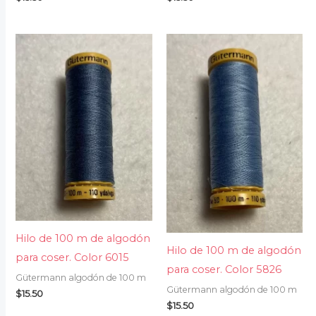
Hilo de 100 m de algodón
Hilo de 100 m de algodón
para coser. Color 6015
para coser. Color 5826
Gütermann algodón de 100 m
Gütermann algodón de 100 m
$
15.50
$
15.50