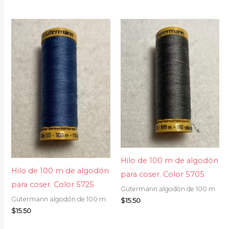
Hilo de 100 m de algodón
Hilo de 100 m de algodón
para coser. Color 5705
para coser. Color 5725
Gütermann algodón de 100 m
Gütermann algodón de 100 m
$
15.50
$
15.50