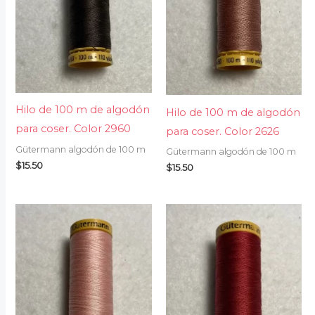
Hilo de 100 m de algodón
Hilo de 100 m de algodón
para coser. Color 2960
para coser. Color 2626
Gütermann algodón de 100 m
Gütermann algodón de 100 m
$
15.50
$
15.50