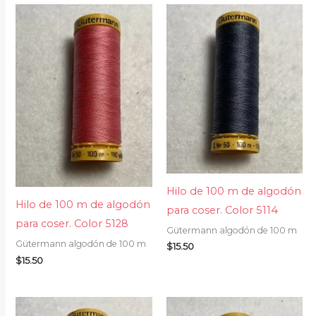
Hilo de 100 m de algodón
Hilo de 100 m de algodón
para coser. Color 5114
para coser. Color 5128
Gütermann algodón de 100 m
Gütermann algodón de 100 m
$
15.50
$
15.50