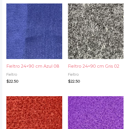
Fieltro 24×90 cm Azul 08
Fieltro 24×90 cm Gris 02
Fieltro
Fieltro
$
22.50
$
22.50