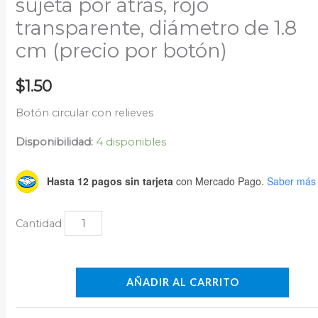
sujeta por atrás, rojo
transparente, diámetro de 1.8
cm (precio por botón)
$
1.50
Botón circular con relieves
Disponibilidad:
4 disponibles
Hasta 12 pagos sin tarjeta
con Mercado Pago.
Saber más
AÑADIR AL CARRITO