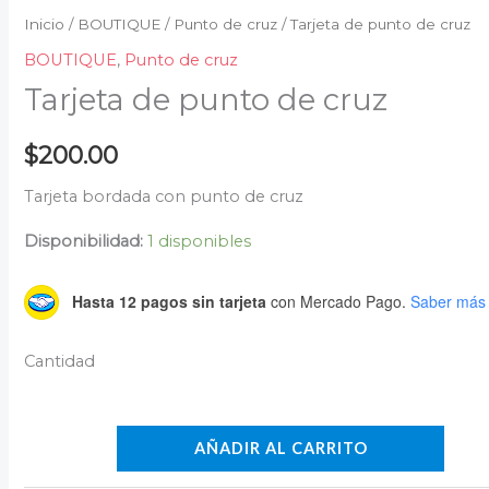
Inicio
/
BOUTIQUE
/
Punto de cruz
/ Tarjeta de punto de cruz
BOUTIQUE
,
Punto de cruz
Tarjeta de punto de cruz
$
200.00
Tarjeta bordada con punto de cruz
Disponibilidad:
1 disponibles
Hasta 12 pagos sin tarjeta
con Mercado Pago.
Saber más
AÑADIR AL CARRITO