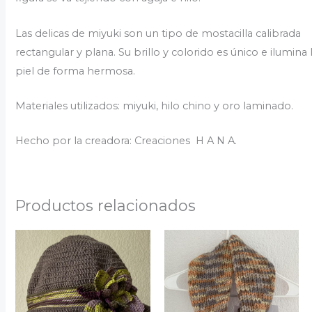
Las delicas de miyuki son un tipo de mostacilla calibrada
rectangular y plana. Su brillo y colorido es único e ilumina 
piel de forma hermosa.
Materiales utilizados: miyuki, hilo chino y oro laminado.
Hecho por la creadora: Creaciones H A N A.
Productos relacionados