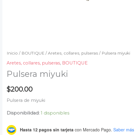
Inicio
/
BOUTIQUE
/
Aretes, collares, pulseras
/ Pulsera miyuki
Aretes, collares, pulseras
,
BOUTIQUE
Pulsera miyuki
$
200.00
Pulsera de miyuki
Disponibilidad:
1 disponibles
Hasta 12 pagos sin tarjeta
con Mercado Pago.
Saber más