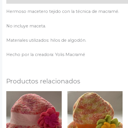
Hermoso macetero tejido con la técnica de macramé.
No incluye maceta.
Materiales utilizados: hilos de algodón.
Hecho por la creadora: Yolis Macramé
Productos relacionados