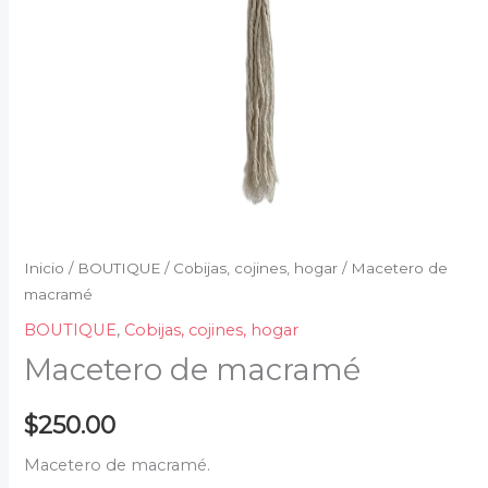
Inicio
/
BOUTIQUE
/
Cobijas, cojines, hogar
/ Macetero de
macramé
BOUTIQUE
,
Cobijas, cojines, hogar
Macetero de macramé
$
250.00
Macetero de macramé.