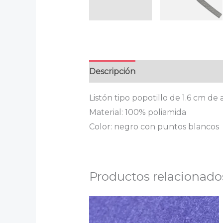
Descripción
Información adicion
Listón tipo popotillo de 1.6 cm de
Material: 100% poliamida
Color: negro con puntos blancos
Productos relacionado