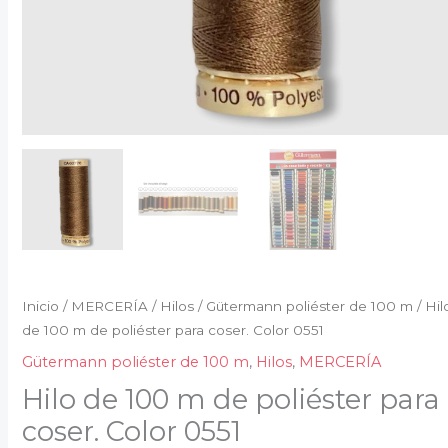
Inicio
/
MERCERÍA
/
Hilos
/
Gütermann poliéster de 100 m
/ Hil
de 100 m de poliéster para coser. Color 0551
Gütermann poliéster de 100 m
,
Hilos
,
MERCERÍA
Hilo de 100 m de poliéster para
coser. Color 0551