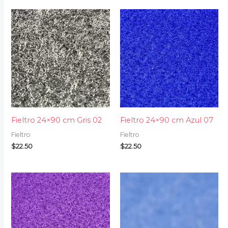
Fieltro 24×90 cm Gris 02
Fieltro 24×90 cm Azul 07
Fieltro
Fieltro
$
22.50
$
22.50