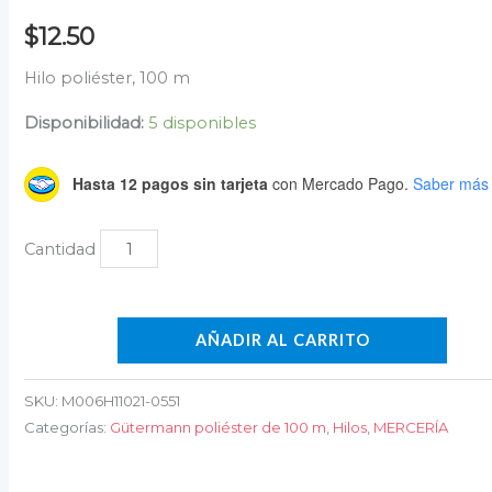
$
12.50
Hilo poliéster, 100 m
Disponibilidad:
5 disponibles
Hasta 12 pagos sin tarjeta
con Mercado Pago.
Saber más
AÑADIR AL CARRITO
SKU:
M006H11021-0551
Categorías:
Gütermann poliéster de 100 m
,
Hilos
,
MERCERÍA