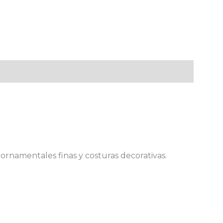
 ornamentales finas y costuras decorativas.