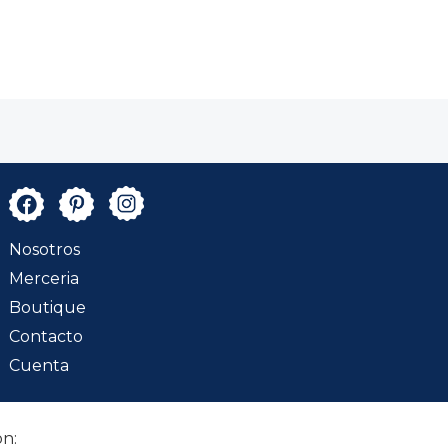
Nosotros
Merceria
Boutique
Contacto
Cuenta
n: