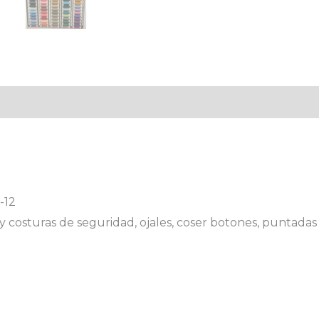
-12
y costuras de seguridad, ojales, coser botones, puntadas