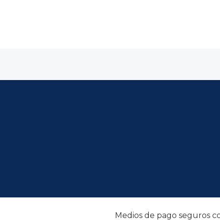
Medios de pago seguros co