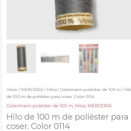
Inicio
/
MERCERÍA
/
Hilos
/
Gütermann poliéster de 100 m
/ Hil
de 100 m de poliéster para coser. Color 0114
Gütermann poliéster de 100 m
,
Hilos
,
MERCERÍA
Hilo de 100 m de poliéster para
coser. Color 0114