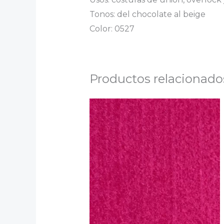
Tonos: del chocolate al beige
Color: 0527
Productos relacionado