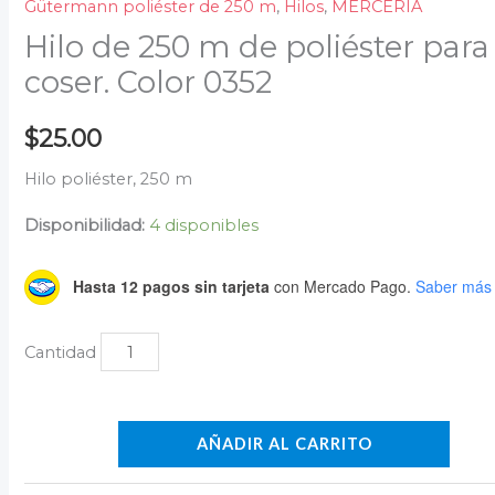
Gütermann poliéster de 250 m
,
Hilos
,
MERCERÍA
Hilo de 250 m de poliéster para
coser. Color 0352
$
25.00
Hilo poliéster, 250 m
Disponibilidad:
4 disponibles
Hasta 12 pagos sin tarjeta
con Mercado Pago.
Saber más
AÑADIR AL CARRITO