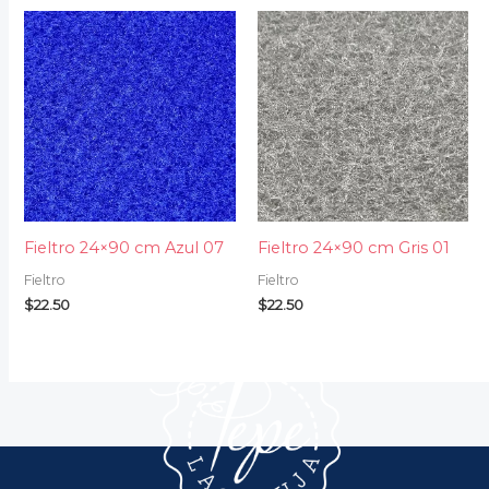
Fieltro 24×90 cm Azul 07
Fieltro 24×90 cm Gris 01
Fieltro
Fieltro
$
22.50
$
22.50