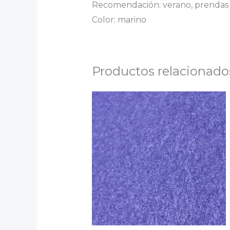
Recomendación: verano, prendas 
Color: marino
Productos relacionado