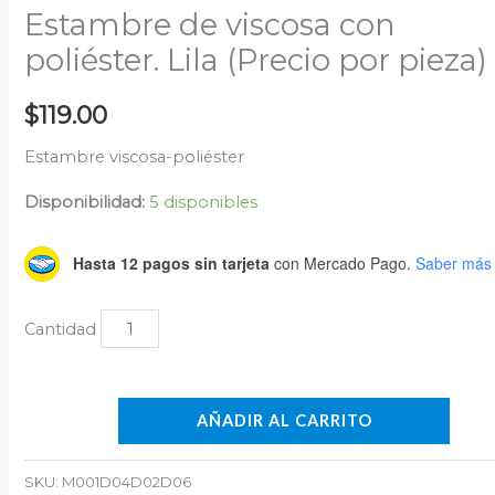
Estambre de viscosa con
poliéster. Lila (Precio por pieza)
$
119.00
Estambre viscosa-poliéster
Disponibilidad:
5 disponibles
Hasta 12 pagos sin tarjeta
con Mercado Pago.
Saber más
AÑADIR AL CARRITO
SKU:
M001D04D02D06