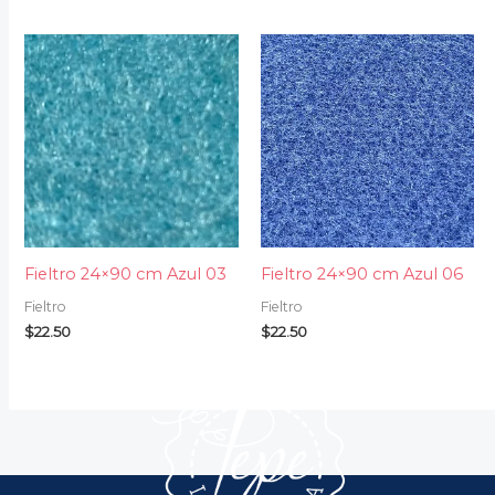
Fieltro 24×90 cm Azul 03
Fieltro 24×90 cm Azul 06
Fieltro
Fieltro
$
22.50
$
22.50