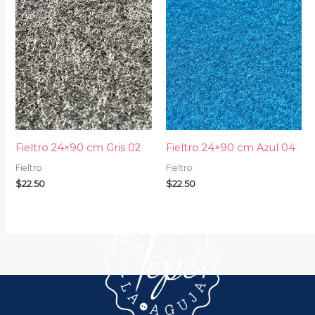
Fieltro 24×90 cm Gris 02
Fieltro 24×90 cm Azul 04
Fieltro
Fieltro
$
22.50
$
22.50