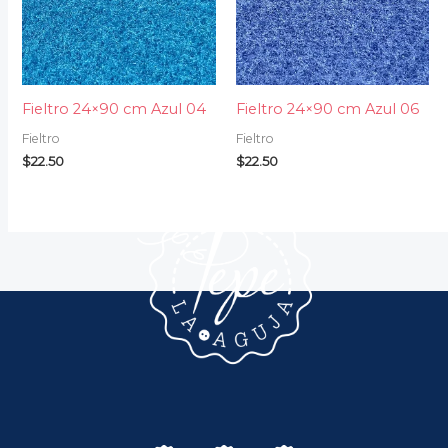
Fieltro 24×90 cm Azul 04
Fieltro 24×90 cm Azul 06
Fieltro
Fieltro
$
22.50
$
22.50