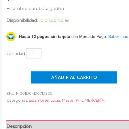
Estambre bambú-algodón
Disponibilidad:
10 disponibles
Hasta 12 pagos sin tarjeta
con Mercado Pago.
Saber más
AÑADIR AL CARRITO
SKU:
M001D04D07D305
Categorías:
Estambres
,
Lucia
,
Master Knit
,
MERCERÍA
Descripción