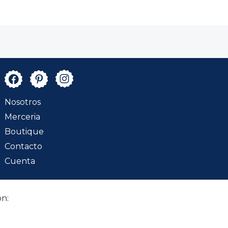
Nosotros
Merceria
Boutique
Contacto
Cuenta
n: