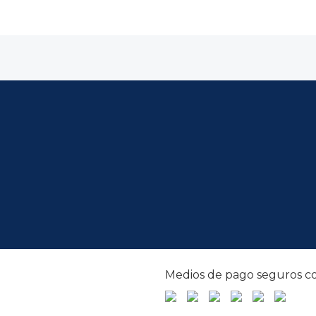
Medios de pago seguros co