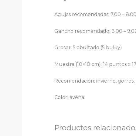
Agujas recomendadas: 7.00 – 8.00
Gancho recomendado: 8.00 – 9.00
Grosor: 5 abultado (5 bulky)
Muestra (10×10 cm): 14 puntos x 1
Recomendación: invierno, gorros
Color: avena
Productos relacionado