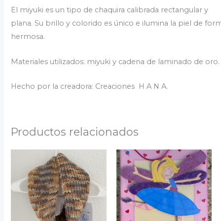
El miyuki es un tipo de chaquira calibrada rectangular y
plana. Su brillo y colorido es único e ilumina la piel de for
hermosa.
Materiales utilizados: miyuki y cadena de laminado de oro.
Hecho por la creadora: Creaciones H A N A.
Productos relacionados