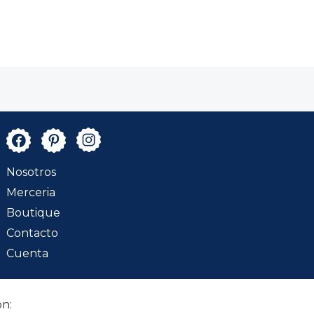
Nosotros
Merceria
Boutique
Contacto
Cuenta
n: