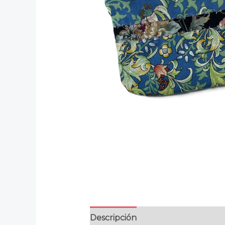
Descripción
Información adicion