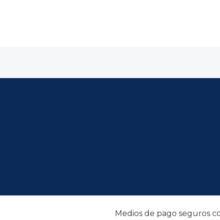
Medios de pago seguros co