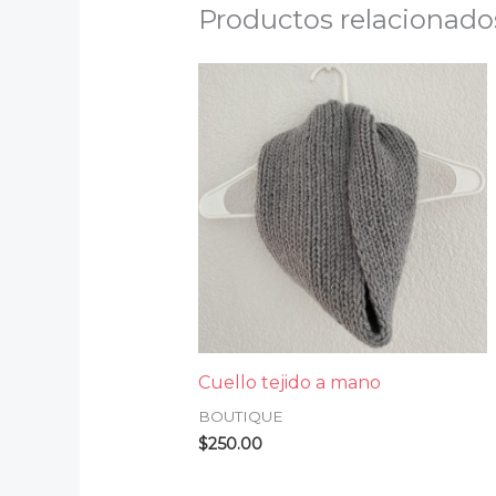
Productos relacionado
Cuello tejido a mano
BOUTIQUE
$
250.00