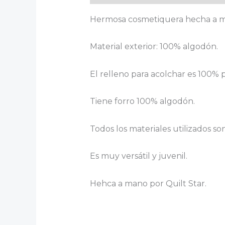
Hermosa cosmetiquera hecha a 
Material exterior: 100% algodón.
El relleno para acolchar es 100% p
Tiene forro 100% algodón.
Todos los materiales utilizados s
Es muy versátil y juvenil.
Hehca a mano por Quilt Star.