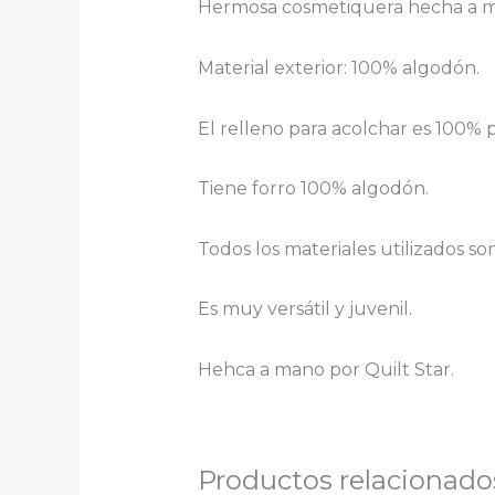
Hermosa cosmetiquera hecha a 
Material exterior: 100% algodón.
El relleno para acolchar es 100% p
Tiene forro 100% algodón.
Todos los materiales utilizados s
Es muy versátil y juvenil.
Hehca a mano por Quilt Star.
Productos relacionado