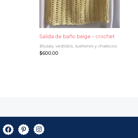
Salida de baño beige – crochet
Blusas, vestidos, suéteres y chalecos
$
600.00