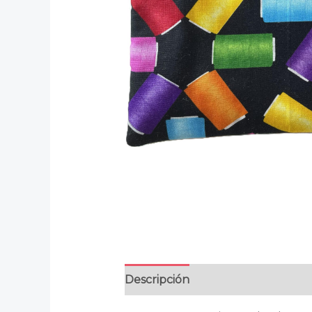
Descripción
Información adicion