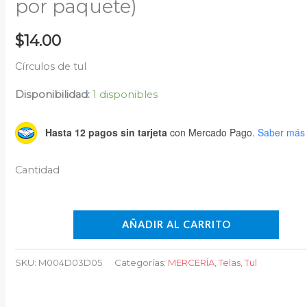
por paquete)
$
14.00
Círculos de tul
Disponibilidad:
1 disponibles
Hasta 12 pagos sin tarjeta
con Mercado Pago.
Saber más
AÑADIR AL CARRITO
SKU:
M004D03D05
Categorías:
MERCERÍA
,
Telas
,
Tul