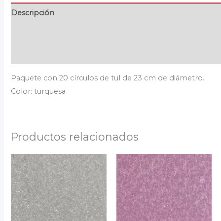
Descripción
Información adicional
Valoraciones (0)
Paquete con 20 círculos de tul de 23 cm de diámetro.
Color: turquesa
Productos relacionados