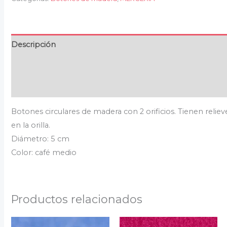
Descripción
Información adicional
Valoraciones (0)
Botones circulares de madera con 2 orificios. Tienen reliev
en la orilla.
Diámetro: 5 cm
Color: café medio
Productos relacionados