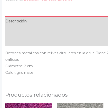
Descripción
Información adicional
Valoraciones (0)
Botones metálicos con relives circulares en la orilla. Tiene 
orificios.
Diámetro: 2 cm
Color: gris mate
Productos relacionados