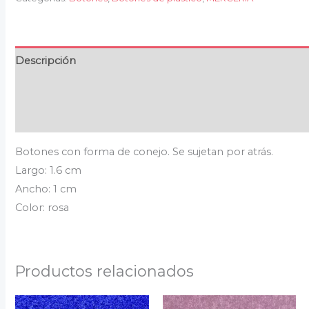
Descripción
Información adicional
Valoraciones (0)
Botones con forma de conejo. Se sujetan por atrás.
Largo: 1.6 cm
Ancho: 1 cm
Color: rosa
Productos relacionados