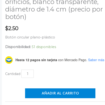
orificios, blanco transparente,
diámetro de 1.4 cm (precio por
botón)
$
2.50
Botón circular plano-plástico
Disponibilidad:
51 disponibles
Hasta 12 pagos sin tarjeta
con Mercado Pago.
Saber más
AÑADIR AL CARRITO