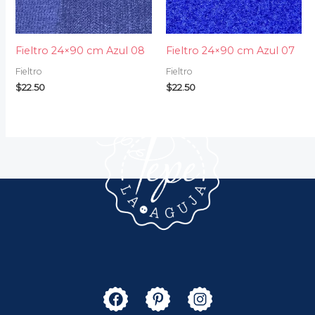
Fieltro 24×90 cm Azul 08
Fieltro 24×90 cm Azul 07
Fieltro
Fieltro
$
22.50
$
22.50