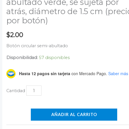
abultado verde, se sujeta por
atrás, diámetro de 1.5 cm (preci
por botón)
$
2.00
Botón circular semi-abultado
Disponibilidad:
57 disponibles
Hasta 12 pagos sin tarjeta
con Mercado Pago.
Saber más
AÑADIR AL CARRITO