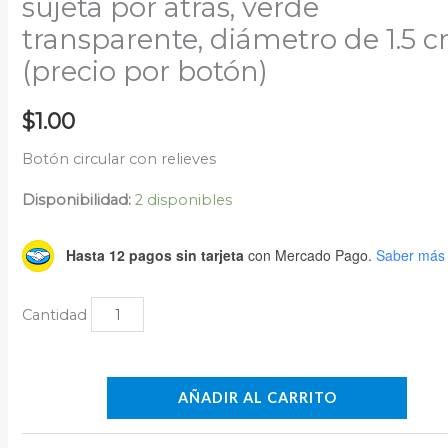
sujeta por atrás, verde
transparente, diámetro de 1.5 
(precio por botón)
$
1.00
Botón circular con relieves
Disponibilidad:
2 disponibles
Hasta 12 pagos sin tarjeta
con Mercado Pago.
Saber más
AÑADIR AL CARRITO