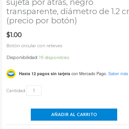
sujeta por atrás, negro
transparente, diámetro de 1.2 
(precio por botón)
$
1.00
Botón circular con relieves
Disponibilidad:
19 disponibles
Hasta 12 pagos sin tarjeta
con Mercado Pago.
Saber más
AÑADIR AL CARRITO