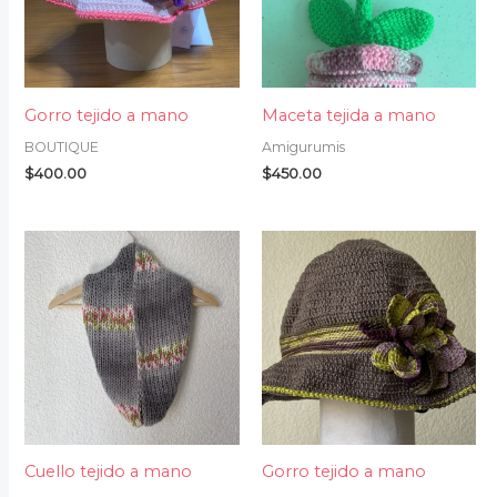
Gorro tejido a mano
Maceta tejida a mano
BOUTIQUE
Amigurumis
$
400.00
$
450.00
Cuello tejido a mano
Gorro tejido a mano