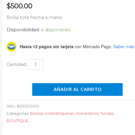
$
500.00
Bolsa tote hecha a mano
Disponibilidad:
4 disponibles
Hasta 12 pagos sin tarjeta
con Mercado Pago.
Saber más
AÑADIR AL CARRITO
SKU:
B010D0010
Categorías:
Bolsas, cosmetiqueras, monederos, fundas
,
BOUTIQUE