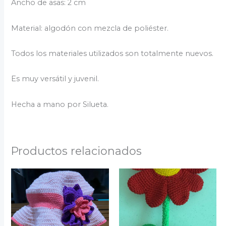
Ancho de asas: 2 cm
Material: algodón con mezcla de poliéster.
Todos los materiales utilizados son totalmente nuevos.
Es muy versátil y juvenil.
Hecha a mano por Silueta.
Productos relacionados