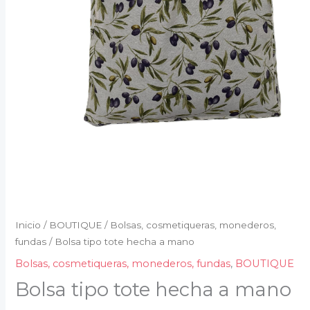
Inicio
/
BOUTIQUE
/
Bolsas, cosmetiqueras, monederos,
fundas
/ Bolsa tipo tote hecha a mano
Bolsas, cosmetiqueras, monederos, fundas
,
BOUTIQUE
Bolsa tipo tote hecha a mano