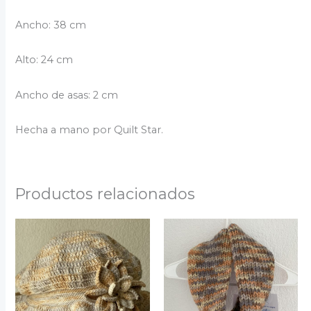
Ancho: 38 cm
Alto: 24 cm
Ancho de asas: 2 cm
Hecha a mano por Quilt Star.
Productos relacionados