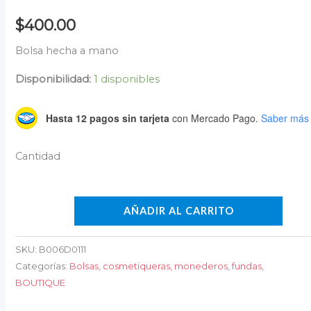
$
400.00
Bolsa hecha a mano
Disponibilidad:
1 disponibles
Hasta 12 pagos sin tarjeta
con Mercado Pago.
Saber más
AÑADIR AL CARRITO
SKU:
B006D0111
Categorías:
Bolsas, cosmetiqueras, monederos, fundas
,
BOUTIQUE