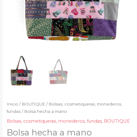
Inicio
/
BOUTIQUE
/
Bolsas, cosmetiqueras, monederos,
fundas
/ Bolsa hecha a mano
Bolsas, cosmetiqueras, monederos, fundas
,
BOUTIQUE
Bolsa hecha a mano