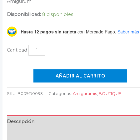
Amigurumi
Disponibilidad:
8 disponibles
Hasta 12 pagos sin tarjeta
con Mercado Pago.
Saber más
AÑADIR AL CARRITO
SKU:
B009D0093
Categorías:
Amigurumis
,
BOUTIQUE
Descripción
Información adicional