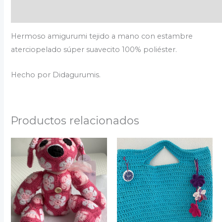
Valoraciones (0)
Hermoso amigurumi tejido a mano con estambre
aterciopelado súper suavecito 100% poliéster.
Hecho por Didagurumis.
Productos relacionados