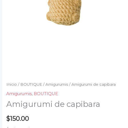
Inicio
/
BOUTIQUE
/
Amigurumis
/ Amigurumi de capibara
Amigurumis
,
BOUTIQUE
Amigurumi de capibara
$
150.00