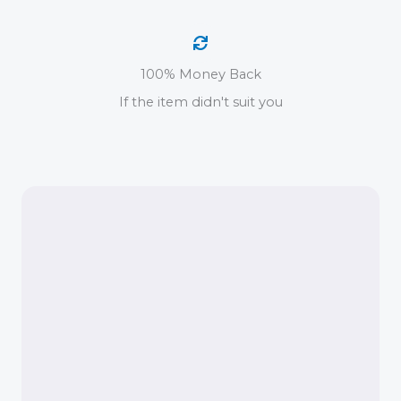
100% Money Back
If the item didn't suit you