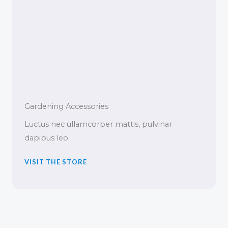
Gardening Accessories
Luctus nec ullamcorper mattis, pulvinar
dapibus leo.
VISIT THE STORE