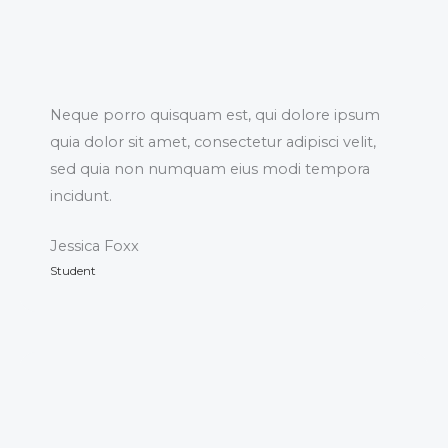
Neque porro quisquam est, qui dolore ipsum
quia dolor sit amet, consectetur adipisci velit,
sed quia non numquam eius modi tempora
incidunt.
Jessica Foxx
Student