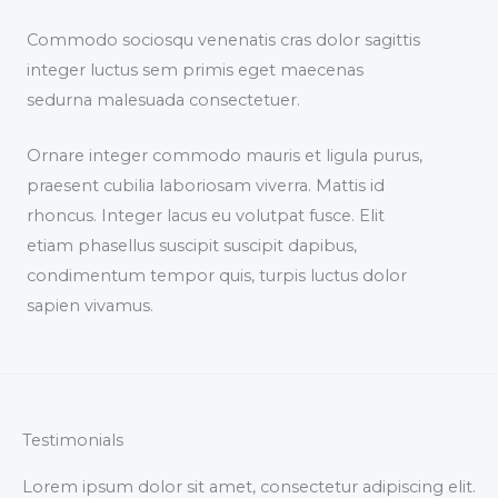
Commodo sociosqu venenatis cras dolor sagittis
integer luctus sem primis eget maecenas
sedurna malesuada consectetuer.
Ornare integer commodo mauris et ligula purus,
praesent cubilia laboriosam viverra. Mattis id
rhoncus. Integer lacus eu volutpat fusce. Elit
etiam phasellus suscipit suscipit dapibus,
condimentum tempor quis, turpis luctus dolor
sapien vivamus.
Testimonials
Lorem ipsum dolor sit amet, consectetur adipiscing elit.