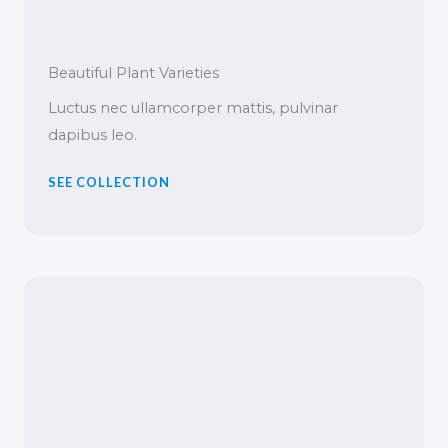
Beautiful Plant Varieties
Luctus nec ullamcorper mattis, pulvinar
dapibus leo.
SEE COLLECTION