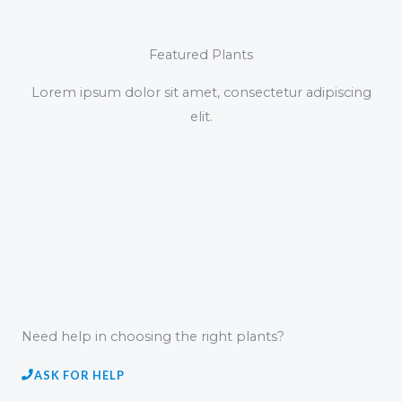
Featured Plants
Lorem ipsum dolor sit amet, consectetur adipiscing
elit.
Need help in choosing the right plants?
ASK FOR HELP