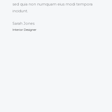
sed quia non numquam eius modi tempora
incidunt.
Sarah Jones
Interior Designer