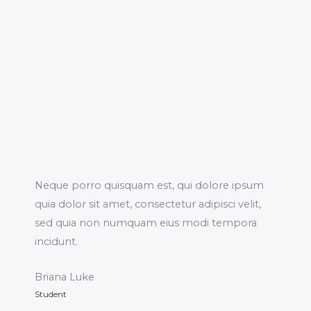
Neque porro quisquam est, qui dolore ipsum
quia dolor sit amet, consectetur adipisci velit,
sed quia non numquam eius modi tempora
incidunt.
Briana Luke
Student