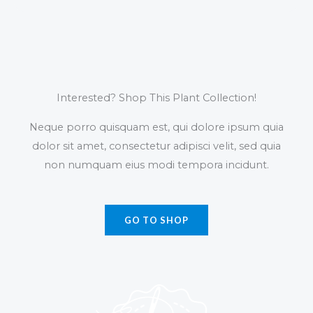
Interested? Shop This Plant Collection!
Neque porro quisquam est, qui dolore ipsum quia
dolor sit amet, consectetur adipisci velit, sed quia
non numquam eius modi tempora incidunt.
GO TO SHOP