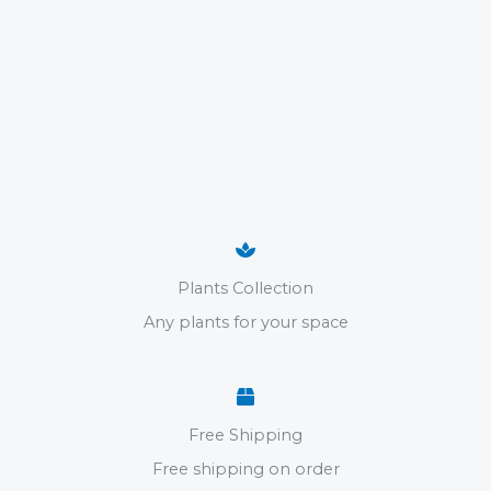
Plants Collection
Any plants for your space
Free Shipping
Free shipping on order