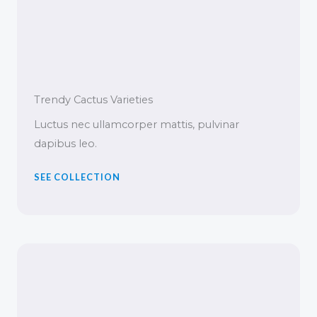
Trendy Cactus Varieties
Luctus nec ullamcorper mattis, pulvinar
dapibus leo.
SEE COLLECTION