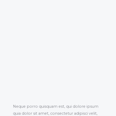
Neque porro quisquam est, qui dolore ipsum
quia dolor sit amet, consectetur adipisci velit,